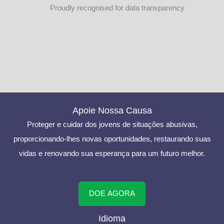
Proudly recognised for data transparency
Apoie Nossa Causa
Proteger e cuidar dos jovens de situações abusivas,
proporcionando-lhes novas oportunidades, restaurando suas
vidas e renovando sua esperança para um futuro melhor.
DOE AGORA
Idioma