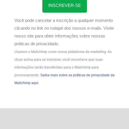
INSCREVER-SE
Você pode cancelar a inscrição a qualquer momento
clicando no link no rodapé dos nossos e-mails. Visite
nosso site para obter informações sobre nossas
práticas de privacidade.
Usamos o Mailchimp como nossa plataforma de marketing. Ao
clicar acima para se inscrever, você reconhece que suas
informações serão transferidas para o Mailchimp para
processamento.
Saiba mais sobre as práticas de privacidade da
Mailchimp aqui.