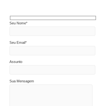
Seu Nome*
Seu Email*
Assunto
Sua Mensagem